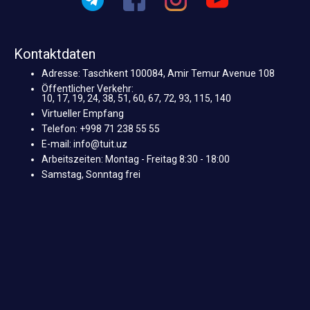
Kontaktdaten
Adresse: Taschkent 100084, Amir Temur Avenue 108
Öffentlicher Verkehr:
10, 17, 19, 24, 38, 51, 60, 67, 72, 93, 115, 140
Virtueller Empfang
Telefon: +998 71 238 55 55
E-mail: info@tuit.uz
Arbeitszeiten: Montag - Freitag 8:30 - 18:00
Samstag, Sonntag frei