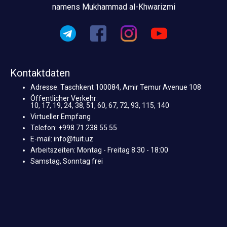
namens Mukhammad al-Khwarizmi
Kontaktdaten
Adresse: Taschkent 100084, Amir Temur Avenue 108
Öffentlicher Verkehr:
10, 17, 19, 24, 38, 51, 60, 67, 72, 93, 115, 140
Virtueller Empfang
Telefon: +998 71 238 55 55
E-mail: info@tuit.uz
Arbeitszeiten: Montag - Freitag 8:30 - 18:00
Samstag, Sonntag frei