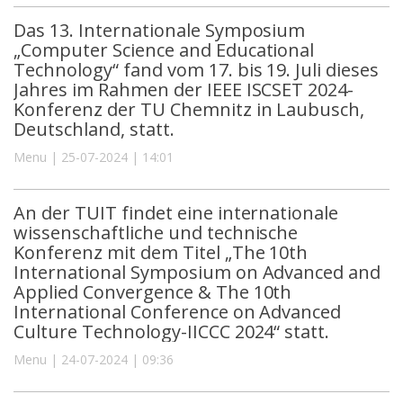
Das 13. Internationale Symposium
„Computer Science and Educational
Technology“ fand vom 17. bis 19. Juli dieses
Jahres im Rahmen der IEEE ISCSET 2024-
Konferenz der TU Chemnitz in Laubusch,
Deutschland, statt.
Menu | 25-07-2024 | 14:01
An der TUIT findet eine internationale
wissenschaftliche und technische
Konferenz mit dem Titel „The 10th
International Symposium on Advanced and
Applied Convergence & The 10th
International Conference on Advanced
Culture Technology-IICCC 2024“ statt.
Menu | 24-07-2024 | 09:36