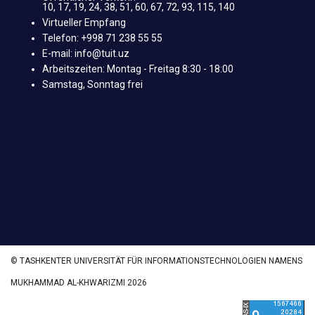
10, 17, 19, 24, 38, 51, 60, 67, 72, 93, 115, 140
Virtueller Empfang
Telefon: +998 71 238 55 55
E-mail: info@tuit.uz
Arbeitszeiten: Montag - Freitag 8:30 - 18:00
Samstag, Sonntag frei
© TASHKENTER UNIVERSITÄT FÜR INFORMATIONSTECHNOLOGIEN NAMENS
MUKHAMMAD AL-KHWARIZMI 2026