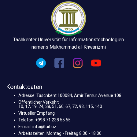
Tashkenter Universität für Informationstechnologien
namens Mukhammad al-Khwarizmi
Kontaktdaten
Adresse: Taschkent 100084, Amir Temur Avenue 108
Öffentlicher Verkehr:
10, 17, 19, 24, 38, 51, 60, 67, 72, 93, 115, 140
Virtueller Empfang
Telefon: +998 71 238 55 55
E-mail: info@tuit.uz
Arbeitszeiten: Montag - Freitag 8:30 - 18:00