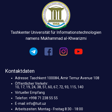
Tashkenter Universität für Informationstechnologien
namens Mukhammad al-Khwarizmi
Kontaktdaten
Adresse: Taschkent 100084, Amir Temur Avenue 108
Öffentlicher Verkehr:
10, 17, 19, 24, 38, 51, 60, 67, 72, 93, 115, 140
Virtueller Empfang
Telefon: +998 71 238 55 55
E-mail: info@tuit.uz
Arbeitszeiten: Montag - Freitag 8:30 - 18:00