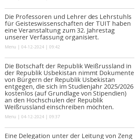
Die Professoren und Lehrer des Lehrstuhls
für Geisteswissenschaften der TUIT haben
eine Veranstaltung zum 32. Jahrestag
unserer Verfassung organisiert.
Menu | 04-12-2024 | 09:42
Die Botschaft der Republik Weißrussland in
der Republik Usbekistan nimmt Dokumente
von Bürgern der Republik Usbekistan
entgegen, die sich im Studienjahr 2025/2026
kostenlos (auf Grundlage von Stipendien)
an den Hochschulen der Republik
Weißrussland einschreiben möchten.
Menu | 04-12-2024 | 09:37
Eine Delegation unter der Leitung von Zeng