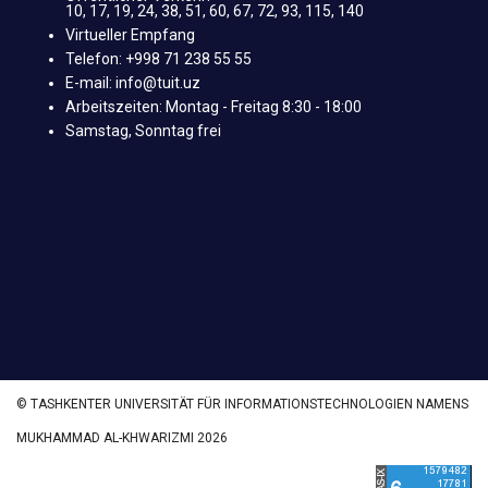
10, 17, 19, 24, 38, 51, 60, 67, 72, 93, 115, 140
Virtueller Empfang
Telefon: +998 71 238 55 55
E-mail: info@tuit.uz
Arbeitszeiten: Montag - Freitag 8:30 - 18:00
Samstag, Sonntag frei
© TASHKENTER UNIVERSITÄT FÜR INFORMATIONSTECHNOLOGIEN NAMENS
MUKHAMMAD AL-KHWARIZMI 2026