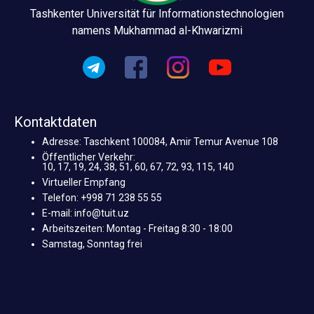
Tashkenter Universität für Informationstechnologien
namens Mukhammad al-Khwarizmi
Kontaktdaten
Adresse: Taschkent 100084, Amir Temur Avenue 108
Öffentlicher Verkehr:
10, 17, 19, 24, 38, 51, 60, 67, 72, 93, 115, 140
Virtueller Empfang
Telefon: +998 71 238 55 55
E-mail: info@tuit.uz
Arbeitszeiten: Montag - Freitag 8:30 - 18:00
Samstag, Sonntag frei