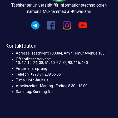
Tashkenter Universität für Informationstechnologien
namens Mukhammad al-Khwarizmi
Kontaktdaten
Adresse: Taschkent 100084, Amir Temur Avenue 108
Öffentlicher Verkehr:
10, 17, 19, 24, 38, 51, 60, 67, 72, 93, 115, 140
Virtueller Empfang
Telefon: +998 71 238 55 55
E-mail: info@tuit.uz
Arbeitszeiten: Montag - Freitag 8:30 - 18:00
Samstag, Sonntag frei