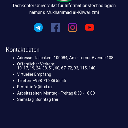
Tashkenter Universität für Informationstechnologien
namens Mukhammad al-Khwarizmi
Kontaktdaten
Adresse: Taschkent 100084, Amir Temur Avenue 108
Öffentlicher Verkehr:
10, 17, 19, 24, 38, 51, 60, 67, 72, 93, 115, 140
Virtueller Empfang
Telefon: +998 71 238 55 55
E-mail: info@tuit.uz
Arbeitszeiten: Montag - Freitag 8:30 - 18:00
Samstag, Sonntag frei