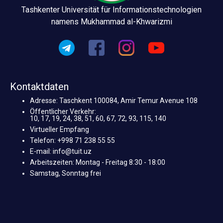
Tashkenter Universität für Informationstechnologien
namens Mukhammad al-Khwarizmi
Kontaktdaten
Adresse: Taschkent 100084, Amir Temur Avenue 108
Öffentlicher Verkehr:
10, 17, 19, 24, 38, 51, 60, 67, 72, 93, 115, 140
Virtueller Empfang
Telefon: +998 71 238 55 55
E-mail: info@tuit.uz
Arbeitszeiten: Montag - Freitag 8:30 - 18:00
Samstag, Sonntag frei