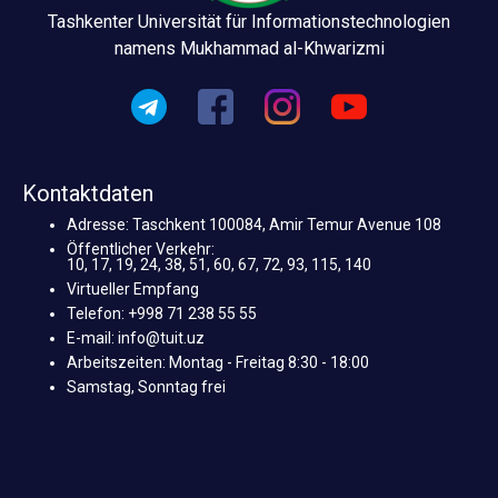
Tashkenter Universität für Informationstechnologien
namens Mukhammad al-Khwarizmi
Kontaktdaten
Adresse: Taschkent 100084, Amir Temur Avenue 108
Öffentlicher Verkehr:
10, 17, 19, 24, 38, 51, 60, 67, 72, 93, 115, 140
Virtueller Empfang
Telefon: +998 71 238 55 55
E-mail: info@tuit.uz
Arbeitszeiten: Montag - Freitag 8:30 - 18:00
Samstag, Sonntag frei