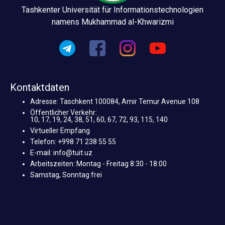
Tashkenter Universität für Informationstechnologien
namens Mukhammad al-Khwarizmi
Kontaktdaten
Adresse: Taschkent 100084, Amir Temur Avenue 108
Öffentlicher Verkehr:
10, 17, 19, 24, 38, 51, 60, 67, 72, 93, 115, 140
Virtueller Empfang
Telefon: +998 71 238 55 55
E-mail: info@tuit.uz
Arbeitszeiten: Montag - Freitag 8:30 - 18:00
Samstag, Sonntag frei