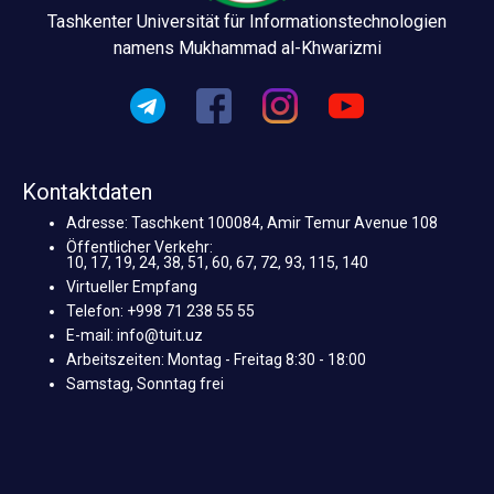
Tashkenter Universität für Informationstechnologien
namens Mukhammad al-Khwarizmi
Kontaktdaten
Adresse: Taschkent 100084, Amir Temur Avenue 108
Öffentlicher Verkehr:
10, 17, 19, 24, 38, 51, 60, 67, 72, 93, 115, 140
Virtueller Empfang
Telefon: +998 71 238 55 55
E-mail: info@tuit.uz
Arbeitszeiten: Montag - Freitag 8:30 - 18:00
Samstag, Sonntag frei