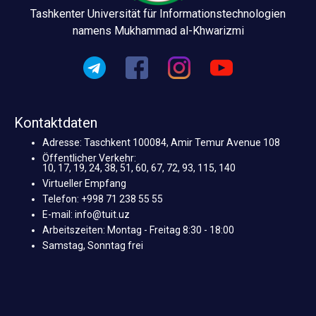
Tashkenter Universität für Informationstechnologien
namens Mukhammad al-Khwarizmi
Kontaktdaten
Adresse: Taschkent 100084, Amir Temur Avenue 108
Öffentlicher Verkehr:
10, 17, 19, 24, 38, 51, 60, 67, 72, 93, 115, 140
Virtueller Empfang
Telefon: +998 71 238 55 55
E-mail: info@tuit.uz
Arbeitszeiten: Montag - Freitag 8:30 - 18:00
Samstag, Sonntag frei