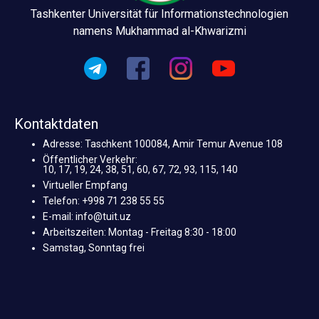
Tashkenter Universität für Informationstechnologien
namens Mukhammad al-Khwarizmi
Kontaktdaten
Adresse: Taschkent 100084, Amir Temur Avenue 108
Öffentlicher Verkehr:
10, 17, 19, 24, 38, 51, 60, 67, 72, 93, 115, 140
Virtueller Empfang
Telefon: +998 71 238 55 55
E-mail: info@tuit.uz
Arbeitszeiten: Montag - Freitag 8:30 - 18:00
Samstag, Sonntag frei