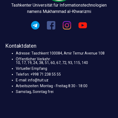
Tashkenter Universität für Informationstechnologien
namens Mukhammad al-Khwarizmi
Kontaktdaten
Adresse: Taschkent 100084, Amir Temur Avenue 108
Öffentlicher Verkehr:
10, 17, 19, 24, 38, 51, 60, 67, 72, 93, 115, 140
Virtueller Empfang
Telefon: +998 71 238 55 55
E-mail: info@tuit.uz
Arbeitszeiten: Montag - Freitag 8:30 - 18:00
Samstag, Sonntag frei