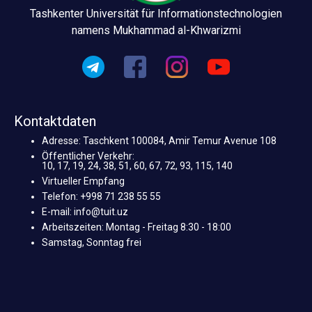
Tashkenter Universität für Informationstechnologien
namens Mukhammad al-Khwarizmi
Kontaktdaten
Adresse: Taschkent 100084, Amir Temur Avenue 108
Öffentlicher Verkehr:
10, 17, 19, 24, 38, 51, 60, 67, 72, 93, 115, 140
Virtueller Empfang
Telefon: +998 71 238 55 55
E-mail: info@tuit.uz
Arbeitszeiten: Montag - Freitag 8:30 - 18:00
Samstag, Sonntag frei