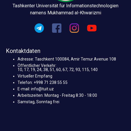
Tashkenter Universität für Informationstechnologien
namens Mukhammad al-Khwarizmi
Kontaktdaten
Adresse: Taschkent 100084, Amir Temur Avenue 108
Öffentlicher Verkehr:
10, 17, 19, 24, 38, 51, 60, 67, 72, 93, 115, 140
Virtueller Empfang
Telefon: +998 71 238 55 55
E-mail: info@tuit.uz
Arbeitszeiten: Montag - Freitag 8:30 - 18:00
Samstag, Sonntag frei