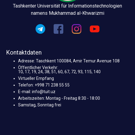
Tashkenter Universität für Informationstechnologien
namens Mukhammad al-Khwarizmi
Kontaktdaten
Adresse: Taschkent 100084, Amir Temur Avenue 108
Öffentlicher Verkehr:
10, 17, 19, 24, 38, 51, 60, 67, 72, 93, 115, 140
Virtueller Empfang
Telefon: +998 71 238 55 55
E-mail: info@tuit.uz
Arbeitszeiten: Montag - Freitag 8:30 - 18:00
Samstag, Sonntag frei