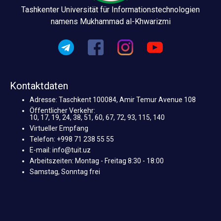
Tashkenter Universität für Informationstechnologien
namens Mukhammad al-Khwarizmi
Kontaktdaten
Adresse: Taschkent 100084, Amir Temur Avenue 108
Öffentlicher Verkehr:
10, 17, 19, 24, 38, 51, 60, 67, 72, 93, 115, 140
Virtueller Empfang
Telefon: +998 71 238 55 55
E-mail: info@tuit.uz
Arbeitszeiten: Montag - Freitag 8:30 - 18:00
Samstag, Sonntag frei