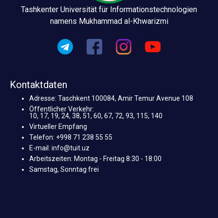
Tashkenter Universität für Informationstechnologien
namens Mukhammad al-Khwarizmi
Kontaktdaten
Adresse: Taschkent 100084, Amir Temur Avenue 108
Öffentlicher Verkehr:
10, 17, 19, 24, 38, 51, 60, 67, 72, 93, 115, 140
Virtueller Empfang
Telefon: +998 71 238 55 55
E-mail: info@tuit.uz
Arbeitszeiten: Montag - Freitag 8:30 - 18:00
Samstag, Sonntag frei