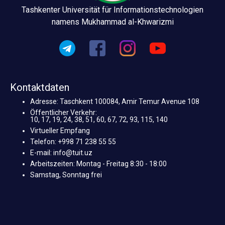
Tashkenter Universität für Informationstechnologien
namens Mukhammad al-Khwarizmi
Kontaktdaten
Adresse: Taschkent 100084, Amir Temur Avenue 108
Öffentlicher Verkehr:
10, 17, 19, 24, 38, 51, 60, 67, 72, 93, 115, 140
Virtueller Empfang
Telefon: +998 71 238 55 55
E-mail: info@tuit.uz
Arbeitszeiten: Montag - Freitag 8:30 - 18:00
Samstag, Sonntag frei