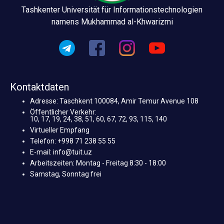
Tashkenter Universität für Informationstechnologien
namens Mukhammad al-Khwarizmi
Kontaktdaten
Adresse: Taschkent 100084, Amir Temur Avenue 108
Öffentlicher Verkehr:
10, 17, 19, 24, 38, 51, 60, 67, 72, 93, 115, 140
Virtueller Empfang
Telefon: +998 71 238 55 55
E-mail: info@tuit.uz
Arbeitszeiten: Montag - Freitag 8:30 - 18:00
Samstag, Sonntag frei