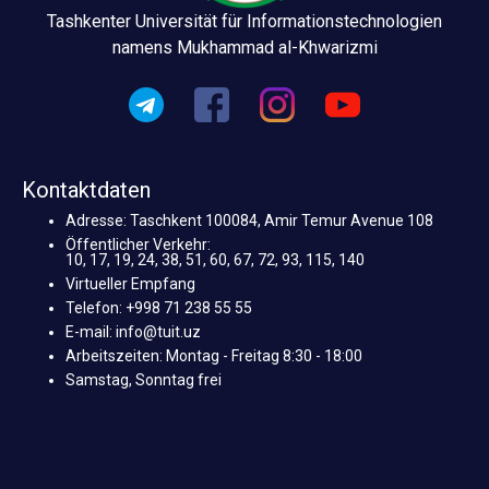
Tashkenter Universität für Informationstechnologien
namens Mukhammad al-Khwarizmi
Kontaktdaten
Adresse: Taschkent 100084, Amir Temur Avenue 108
Öffentlicher Verkehr:
10, 17, 19, 24, 38, 51, 60, 67, 72, 93, 115, 140
Virtueller Empfang
Telefon: +998 71 238 55 55
E-mail: info@tuit.uz
Arbeitszeiten: Montag - Freitag 8:30 - 18:00
Samstag, Sonntag frei