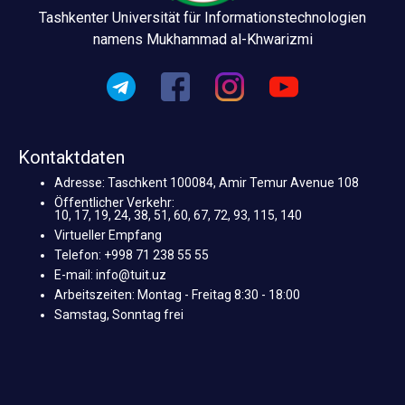
Tashkenter Universität für Informationstechnologien
namens Mukhammad al-Khwarizmi
Kontaktdaten
Adresse: Taschkent 100084, Amir Temur Avenue 108
Öffentlicher Verkehr:
10, 17, 19, 24, 38, 51, 60, 67, 72, 93, 115, 140
Virtueller Empfang
Telefon: +998 71 238 55 55
E-mail: info@tuit.uz
Arbeitszeiten: Montag - Freitag 8:30 - 18:00
Samstag, Sonntag frei