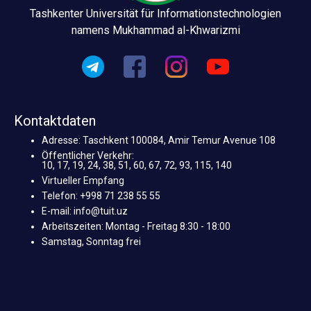
Tashkenter Universität für Informationstechnologien
namens Mukhammad al-Khwarizmi
Kontaktdaten
Adresse: Taschkent 100084, Amir Temur Avenue 108
Öffentlicher Verkehr:
10, 17, 19, 24, 38, 51, 60, 67, 72, 93, 115, 140
Virtueller Empfang
Telefon: +998 71 238 55 55
E-mail: info@tuit.uz
Arbeitszeiten: Montag - Freitag 8:30 - 18:00
Samstag, Sonntag frei