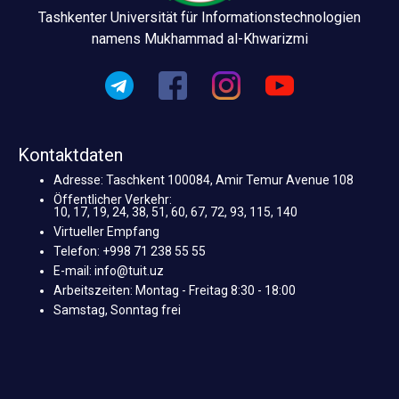
Tashkenter Universität für Informationstechnologien
namens Mukhammad al-Khwarizmi
Kontaktdaten
Adresse: Taschkent 100084, Amir Temur Avenue 108
Öffentlicher Verkehr:
10, 17, 19, 24, 38, 51, 60, 67, 72, 93, 115, 140
Virtueller Empfang
Telefon: +998 71 238 55 55
E-mail: info@tuit.uz
Arbeitszeiten: Montag - Freitag 8:30 - 18:00
Samstag, Sonntag frei