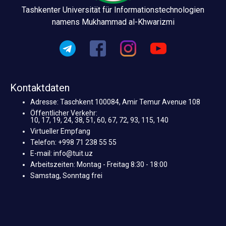
Tashkenter Universität für Informationstechnologien
namens Mukhammad al-Khwarizmi
Kontaktdaten
Adresse: Taschkent 100084, Amir Temur Avenue 108
Öffentlicher Verkehr:
10, 17, 19, 24, 38, 51, 60, 67, 72, 93, 115, 140
Virtueller Empfang
Telefon: +998 71 238 55 55
E-mail: info@tuit.uz
Arbeitszeiten: Montag - Freitag 8:30 - 18:00
Samstag, Sonntag frei