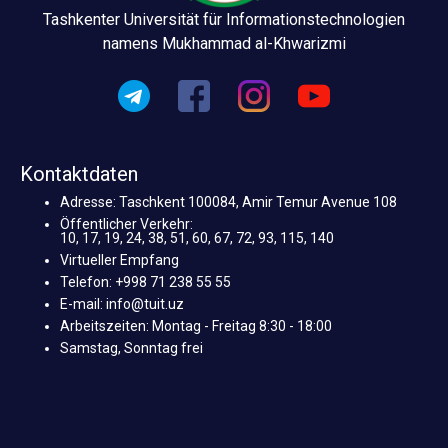
Tashkenter Universität für Informationstechnologien
namens Mukhammad al-Khwarizmi
Kontaktdaten
Adresse: Taschkent 100084, Amir Temur Avenue 108
Öffentlicher Verkehr:
10, 17, 19, 24, 38, 51, 60, 67, 72, 93, 115, 140
Virtueller Empfang
Telefon: +998 71 238 55 55
E-mail: info@tuit.uz
Arbeitszeiten: Montag - Freitag 8:30 - 18:00
Samstag, Sonntag frei