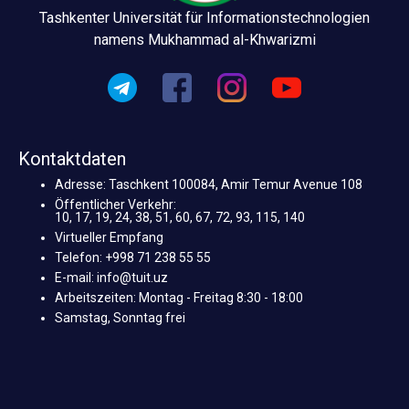
Tashkenter Universität für Informationstechnologien
namens Mukhammad al-Khwarizmi
Kontaktdaten
Adresse: Taschkent 100084, Amir Temur Avenue 108
Öffentlicher Verkehr:
10, 17, 19, 24, 38, 51, 60, 67, 72, 93, 115, 140
Virtueller Empfang
Telefon: +998 71 238 55 55
E-mail: info@tuit.uz
Arbeitszeiten: Montag - Freitag 8:30 - 18:00
Samstag, Sonntag frei