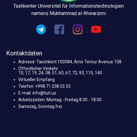
Tashkenter Universität für Informationstechnologien
namens Mukhammad al-Khwarizmi
Kontaktdaten
Adresse: Taschkent 100084, Amir Temur Avenue 108
Öffentlicher Verkehr:
10, 17, 19, 24, 38, 51, 60, 67, 72, 93, 115, 140
Virtueller Empfang
Telefon: +998 71 238 55 55
E-mail: info@tuit.uz
Arbeitszeiten: Montag - Freitag 8:30 - 18:00
Samstag, Sonntag frei