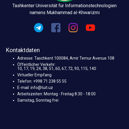
Tashkenter Universität für Informationstechnologien
namens Mukhammad al-Khwarizmi
Kontaktdaten
Adresse: Taschkent 100084, Amir Temur Avenue 108
Öffentlicher Verkehr:
10, 17, 19, 24, 38, 51, 60, 67, 72, 93, 115, 140
Virtueller Empfang
Telefon: +998 71 238 55 55
E-mail: info@tuit.uz
Arbeitszeiten: Montag - Freitag 8:30 - 18:00
Samstag, Sonntag frei