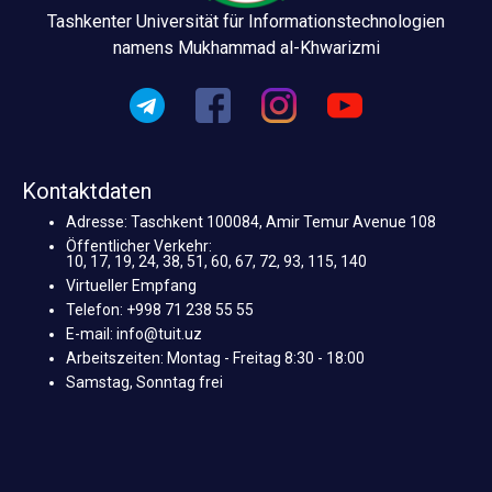
Tashkenter Universität für Informationstechnologien
namens Mukhammad al-Khwarizmi
Kontaktdaten
Adresse: Taschkent 100084, Amir Temur Avenue 108
Öffentlicher Verkehr:
10, 17, 19, 24, 38, 51, 60, 67, 72, 93, 115, 140
Virtueller Empfang
Telefon: +998 71 238 55 55
E-mail: info@tuit.uz
Arbeitszeiten: Montag - Freitag 8:30 - 18:00
Samstag, Sonntag frei