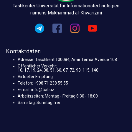
Tashkenter Universität für Informationstechnologien
namens Mukhammad al-Khwarizmi
Kontaktdaten
Adresse: Taschkent 100084, Amir Temur Avenue 108
Öffentlicher Verkehr:
10, 17, 19, 24, 38, 51, 60, 67, 72, 93, 115, 140
Virtueller Empfang
Telefon: +998 71 238 55 55
E-mail: info@tuit.uz
Arbeitszeiten: Montag - Freitag 8:30 - 18:00
Samstag, Sonntag frei