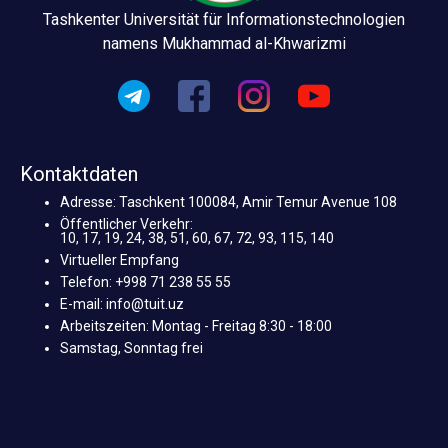
Tashkenter Universität für Informationstechnologien
namens Mukhammad al-Khwarizmi
Kontaktdaten
Adresse: Taschkent 100084, Amir Temur Avenue 108
Öffentlicher Verkehr:
10, 17, 19, 24, 38, 51, 60, 67, 72, 93, 115, 140
Virtueller Empfang
Telefon: +998 71 238 55 55
E-mail: info@tuit.uz
Arbeitszeiten: Montag - Freitag 8:30 - 18:00
Samstag, Sonntag frei