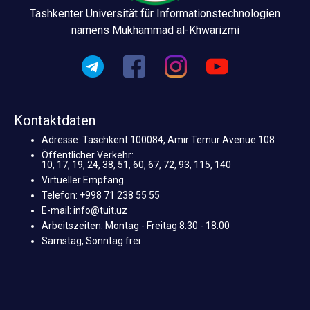
Tashkenter Universität für Informationstechnologien
namens Mukhammad al-Khwarizmi
Kontaktdaten
Adresse: Taschkent 100084, Amir Temur Avenue 108
Öffentlicher Verkehr:
10, 17, 19, 24, 38, 51, 60, 67, 72, 93, 115, 140
Virtueller Empfang
Telefon: +998 71 238 55 55
E-mail: info@tuit.uz
Arbeitszeiten: Montag - Freitag 8:30 - 18:00
Samstag, Sonntag frei