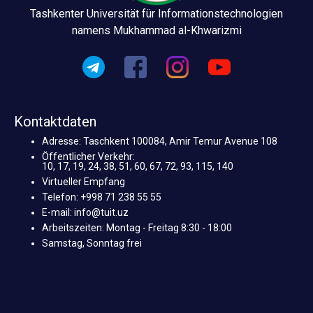
Tashkenter Universität für Informationstechnologien
namens Mukhammad al-Khwarizmi
Kontaktdaten
Adresse: Taschkent 100084, Amir Temur Avenue 108
Öffentlicher Verkehr:
10, 17, 19, 24, 38, 51, 60, 67, 72, 93, 115, 140
Virtueller Empfang
Telefon: +998 71 238 55 55
E-mail: info@tuit.uz
Arbeitszeiten: Montag - Freitag 8:30 - 18:00
Samstag, Sonntag frei