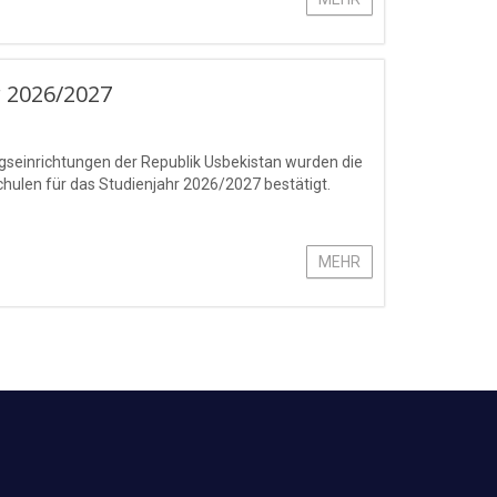
r 2026/2027
seinrichtungen der Republik Usbekistan wurden die
hulen für das Studienjahr 2026/2027 bestätigt.
MEHR