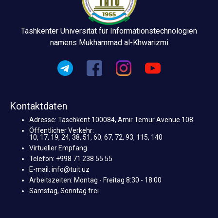
Tashkenter Universität für Informationstechnologien
namens Mukhammad al-Khwarizmi
Kontaktdaten
Adresse: Taschkent 100084, Amir Temur Avenue 108
Öffentlicher Verkehr:
10, 17, 19, 24, 38, 51, 60, 67, 72, 93, 115, 140
Virtueller Empfang
Telefon: +998 71 238 55 55
E-mail: info@tuit.uz
Arbeitszeiten: Montag - Freitag 8:30 - 18:00
Samstag, Sonntag frei