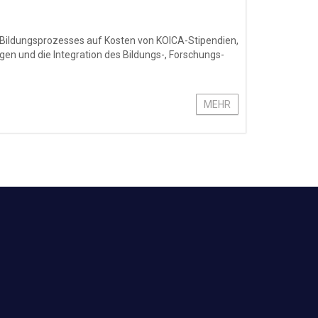
 Bildungsprozesses auf Kosten von KOICA-Stipendien,
en und die Integration des Bildungs-, Forschungs-
MEHR