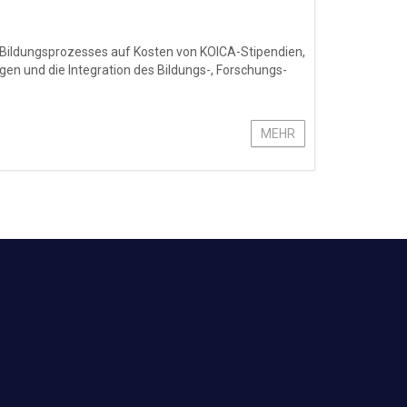
 Bildungsprozesses auf Kosten von KOICA-Stipendien,
en und die Integration des Bildungs-, Forschungs-
MEHR