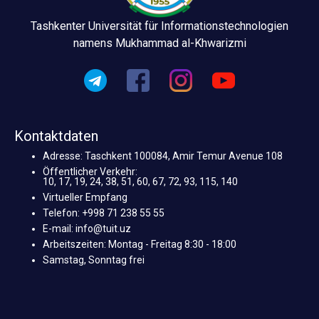
Tashkenter Universität für Informationstechnologien
namens Mukhammad al-Khwarizmi
Kontaktdaten
Adresse: Taschkent 100084, Amir Temur Avenue 108
Öffentlicher Verkehr:
10, 17, 19, 24, 38, 51, 60, 67, 72, 93, 115, 140
Virtueller Empfang
Telefon: +998 71 238 55 55
E-mail: info@tuit.uz
Arbeitszeiten: Montag - Freitag 8:30 - 18:00
Samstag, Sonntag frei