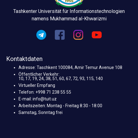
Tashkenter Universität für Informationstechnologien
namens Mukhammad al-Khwarizmi
Kontaktdaten
Adresse: Taschkent 100084, Amir Temur Avenue 108
Öffentlicher Verkehr:
10, 17, 19, 24, 38, 51, 60, 67, 72, 93, 115, 140
Virtueller Empfang
Telefon: +998 71 238 55 55
E-mail: info@tuit.uz
Arbeitszeiten: Montag - Freitag 8:30 - 18:00
Samstag, Sonntag frei