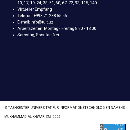
10, 17, 19, 24, 38, 51, 60, 67, 72, 93, 115, 140
Virtueller Empfang
Telefon: +998 71 238 55 55
E-mail: info@tuit.uz
Arbeitszeiten: Montag - Freitag 8:30 - 18:00
Samstag, Sonntag frei
© TASHKENTER UNIVERSITÄT FÜR INFORMATIONSTECHNOLOGIEN NAMENS
MUKHAMMAD AL-KHWARIZMI 2026