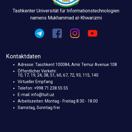
Tashkenter Universität für Informationstechnologien
namens Mukhammad al-Khwarizmi
Kontaktdaten
Adresse: Taschkent 100084, Amir Temur Avenue 108
Öffentlicher Verkehr:
10, 17, 19, 24, 38, 51, 60, 67, 72, 93, 115, 140
Virtueller Empfang
Telefon: +998 71 238 55 55
E-mail: info@tuit.uz
Arbeitszeiten: Montag - Freitag 8:30 - 18:00
Samstag, Sonntag frei