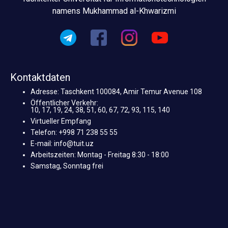
namens Mukhammad al-Khwarizmi
Kontaktdaten
Adresse: Taschkent 100084, Amir Temur Avenue 108
Öffentlicher Verkehr:
10, 17, 19, 24, 38, 51, 60, 67, 72, 93, 115, 140
Virtueller Empfang
Telefon: +998 71 238 55 55
E-mail: info@tuit.uz
Arbeitszeiten: Montag - Freitag 8:30 - 18:00
Samstag, Sonntag frei