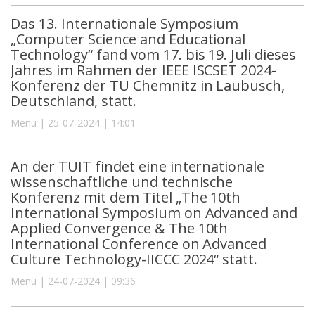
Das 13. Internationale Symposium
„Computer Science and Educational
Technology“ fand vom 17. bis 19. Juli dieses
Jahres im Rahmen der IEEE ISCSET 2024-
Konferenz der TU Chemnitz in Laubusch,
Deutschland, statt.
Menu | 25-07-2024 | 14:01
An der TUIT findet eine internationale
wissenschaftliche und technische
Konferenz mit dem Titel „The 10th
International Symposium on Advanced and
Applied Convergence & The 10th
International Conference on Advanced
Culture Technology-IICCC 2024“ statt.
Menu | 24-07-2024 | 09:36