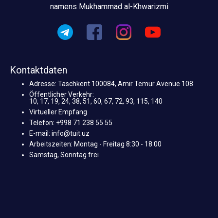
namens Mukhammad al-Khwarizmi
Kontaktdaten
Adresse: Taschkent 100084, Amir Temur Avenue 108
Öffentlicher Verkehr:
10, 17, 19, 24, 38, 51, 60, 67, 72, 93, 115, 140
Virtueller Empfang
Telefon: +998 71 238 55 55
E-mail: info@tuit.uz
Arbeitszeiten: Montag - Freitag 8:30 - 18:00
Samstag, Sonntag frei