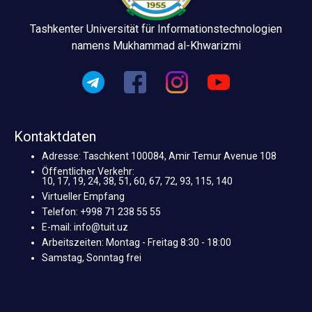
Tashkenter Universität für Informationstechnologien
namens Mukhammad al-Khwarizmi
Kontaktdaten
Adresse: Taschkent 100084, Amir Temur Avenue 108
Öffentlicher Verkehr:
10, 17, 19, 24, 38, 51, 60, 67, 72, 93, 115, 140
Virtueller Empfang
Telefon: +998 71 238 55 55
E-mail: info@tuit.uz
Arbeitszeiten: Montag - Freitag 8:30 - 18:00
Samstag, Sonntag frei