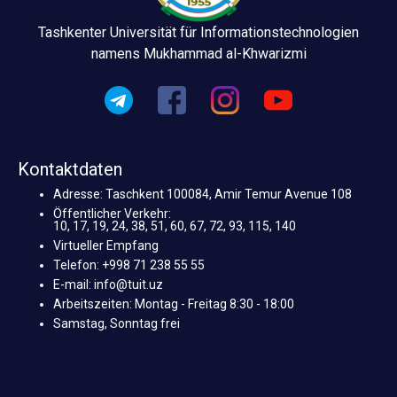
Tashkenter Universität für Informationstechnologien
namens Mukhammad al-Khwarizmi
Kontaktdaten
Adresse: Taschkent 100084, Amir Temur Avenue 108
Öffentlicher Verkehr:
10, 17, 19, 24, 38, 51, 60, 67, 72, 93, 115, 140
Virtueller Empfang
Telefon: +998 71 238 55 55
E-mail: info@tuit.uz
Arbeitszeiten: Montag - Freitag 8:30 - 18:00
Samstag, Sonntag frei