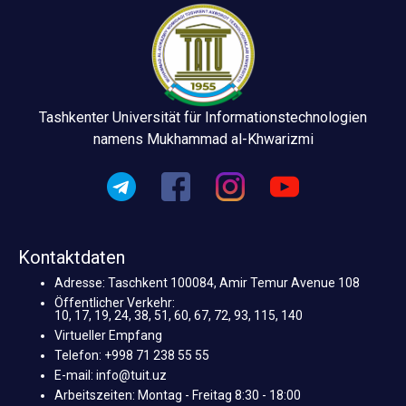
Tashkenter Universität für Informationstechnologien
namens Mukhammad al-Khwarizmi
Kontaktdaten
Adresse: Taschkent 100084, Amir Temur Avenue 108
Öffentlicher Verkehr:
10, 17, 19, 24, 38, 51, 60, 67, 72, 93, 115, 140
Virtueller Empfang
Telefon: +998 71 238 55 55
E-mail: info@tuit.uz
Arbeitszeiten: Montag - Freitag 8:30 - 18:00